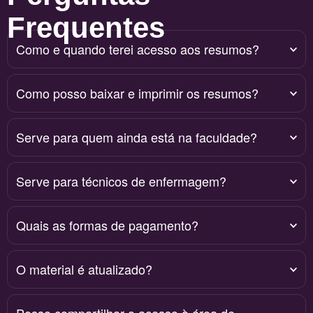
Frequentes
Como e quando terei acesso aos resumos?
Como posso baixar e imprimir os resumos?
Serve para quem ainda está na faculdade?
Serve para técnicos de enfermagem?
Quais as formas de pagamento?
O material é atualizado?