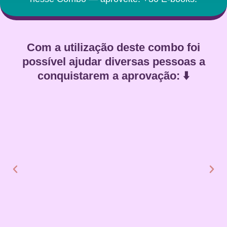
Com a utilização deste combo foi
possível ajudar diversas pessoas a
conquistarem a aprovação: ⬇️