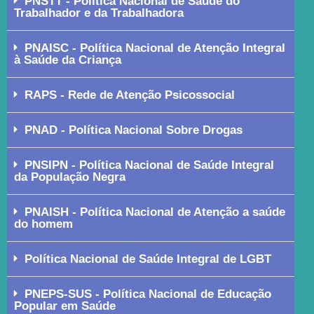
PNSTT - Política Nacional de Saúde do
Trabalhador e da Trabalhadora
PNAISC - Política Nacional de Atenção Integral
à Saúde da Criança
RAPS - Rede de Atenção Psicossocial
PNAD - Política Nacional Sobre Drogas
PNSIPN - Política Nacional de Saúde Integral
da População Negra
PNAISH - Política Nacional de Atenção a saúde
do homem
Política Nacional de Saúde Integral de LGBT
PNEPS-SUS - Política Nacional de Educação
Popular em Saúde