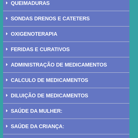
QUEIMADURAS
SONDAS DRENOS E CATETERS
OXIGENOTERAPIA
FERIDAS E CURATIVOS
ADMINISTRAÇÃO DE MEDICAMENTOS
CALCULO DE MEDICAMENTOS
DILUIÇÃO DE MEDICAMENTOS
SAÚDE DA MULHER:
SAÚDE DA CRIANÇA: