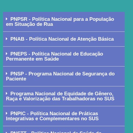
PNPSR - Política Nacional para a População
em Situação de Rua
PNAB - Política Nacional de Atenção Básica
PNEPS - Política Nacional de Educação
Permanente em Saúde
PNSP - Programa Nacional de Segurança do
Paciente
Programa Nacional de Equidade de Gênero,
Raça e Valorização das Trabalhadoras no SUS
PNPIC - Política Nacional de Práticas
Integrativas e Complementares no SUS