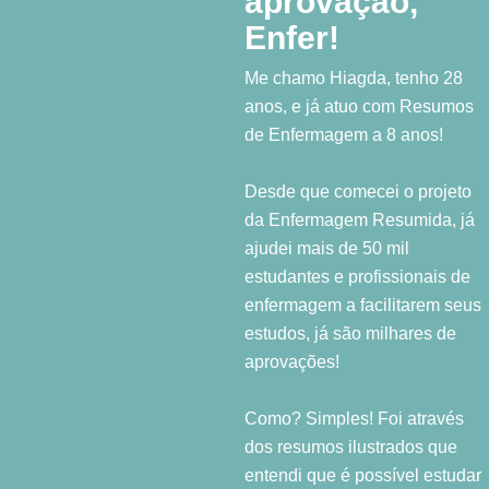
aprovação,
Enfer!
Me chamo Hiagda, tenho 28
anos, e já atuo com Resumos
de Enfermagem a 8 anos!
Desde que comecei o projeto
da Enfermagem Resumida, já
ajudei mais de 50 mil
estudantes e profissionais de
enfermagem a facilitarem seus
estudos, já são milhares de
aprovações!
Como? Simples! Foi através
dos resumos ilustrados que
entendi que é possível estudar