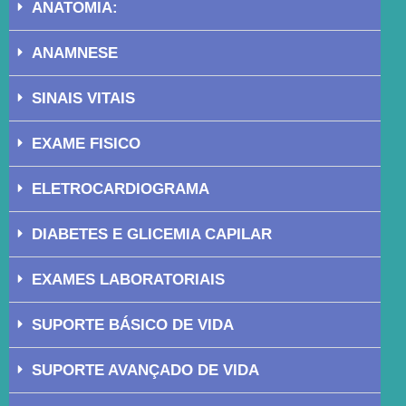
ANATOMIA:
ANAMNESE
SINAIS VITAIS
EXAME FISICO
ELETROCARDIOGRAMA
DIABETES E GLICEMIA CAPILAR
EXAMES LABORATORIAIS
SUPORTE BÁSICO DE VIDA
SUPORTE AVANÇADO DE VIDA