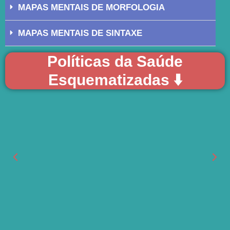
MAPAS MENTAIS DE MORFOLOGIA
MAPAS MENTAIS DE SINTAXE
Políticas da Saúde
Esquematizadas ⬇️