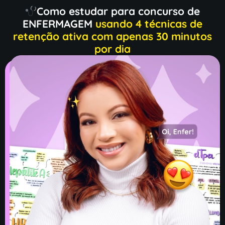
Como estudar para concurso de
ENFERMAGEM
usando 4 técnicas de
retenção ativa com apenas 30 minutos
por dia